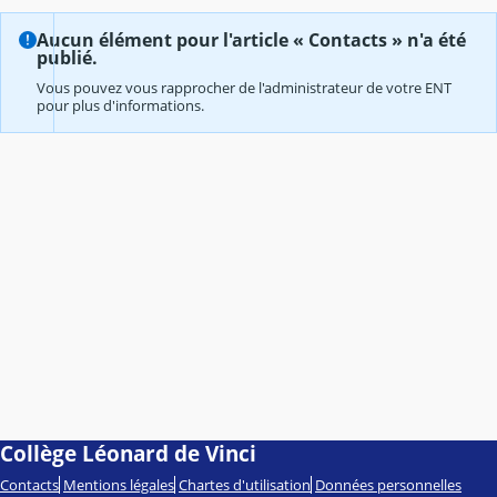
Aucun élément pour l'article « Contacts » n'a été
publié.
Vous pouvez vous rapprocher de l'administrateur de votre ENT
pour plus d'informations.
Collège Léonard de Vinci
Contacts
Mentions légales
Chartes d'utilisation
Données personnelles