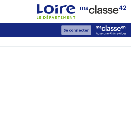
Se connecter