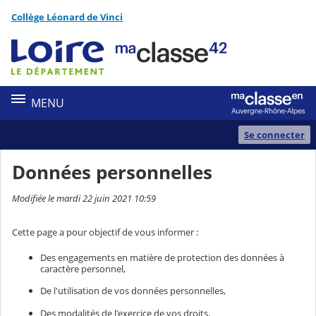
Panneau de gestion des cookies
Collège Léonard de Vinci
Contenu
MENU
Se connecter
Données personnelles
Modifiée le mardi 22 juin 2021 10:59
Cette page a pour objectif de vous informer :
Des engagements en matière de protection des données à
caractère personnel,
De l'utilisation de vos données personnelles,
Des modalités de l'exercice de vos droits.