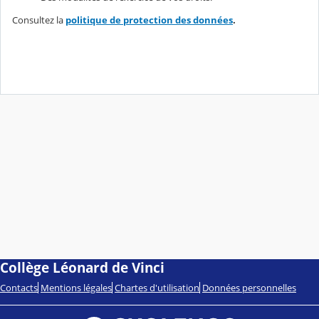
Consultez la
politique de protection des données
.
Collège Léonard de Vinci
Contacts
Mentions légales
Chartes d'utilisation
Données personnelles