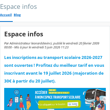
Espace infos
Accueil
Blog
Espace infos
Par Administrateur leonarddevinci, publié le vendredi 20 février 2009
00:00 - Mis à jour le vendredi 5 juin 2026 11:23
Les inscriptions au transport scolaire 2026-2027
sont ouvertes ! Profitez du meilleur tarif en vous
inscrivant avant le 19 juillet 2026 (majoration de
30€ à partir du 20 juillet).