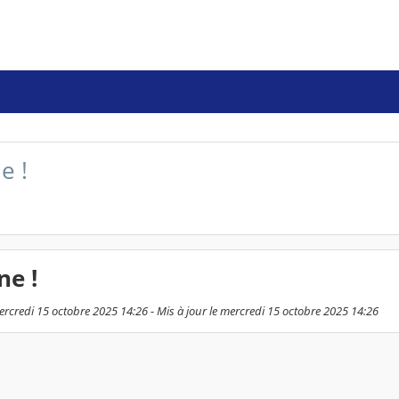
e !
ne !
ercredi 15 octobre 2025 14:26 - Mis à jour le mercredi 15 octobre 2025 14:26