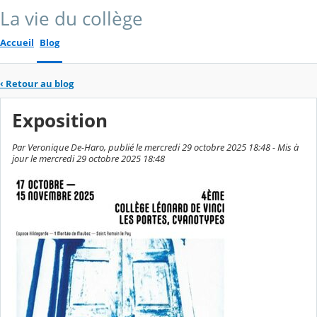
La vie du collège
Accueil
Blog
‹
Retour au blog
Exposition
Par Veronique De-Haro, publié le mercredi 29 octobre 2025 18:48 - Mis à
jour le mercredi 29 octobre 2025 18:48