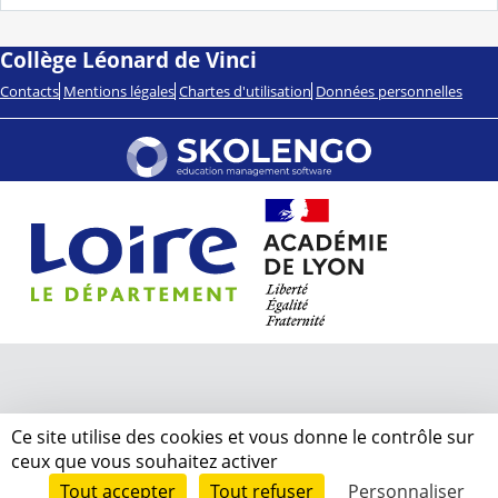
Collège Léonard de Vinci
Contacts
Mentions légales
Chartes d'utilisation
Données personnelles
Ce site utilise des cookies et vous donne le contrôle sur
ceux que vous souhaitez activer
Tout accepter
Tout refuser
Personnaliser