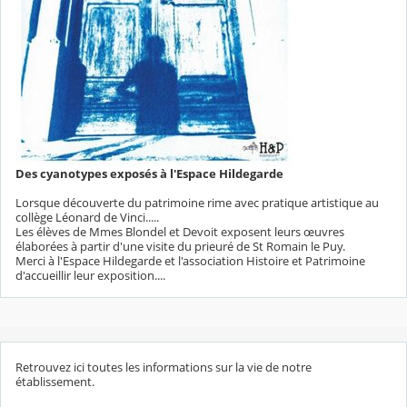
Des cyanotypes exposés à l'Espace Hildegarde
Lorsque découverte du patrimoine rime avec pratique artistique au
collège Léonard de Vinci.....
Les élèves de Mmes Blondel et Devoit exposent leurs œuvres
élaborées à partir d'une visite du prieuré de St Romain le Puy.
Merci à l'Espace Hildegarde et l'association Histoire et Patrimoine
d'accueillir leur exposition....
Retrouvez ici toutes les informations sur la vie de notre
établissement.