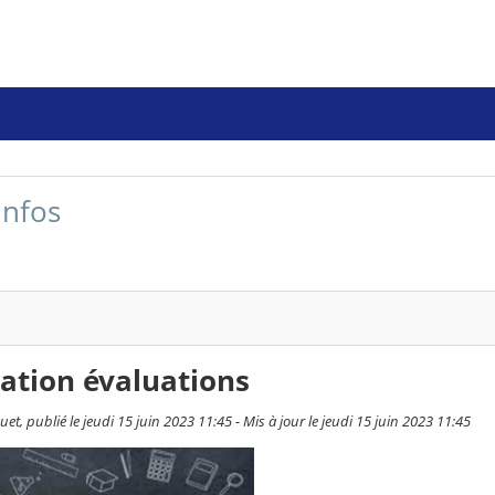
infos
ation évaluations
et, publié le jeudi 15 juin 2023 11:45 - Mis à jour le jeudi 15 juin 2023 11:45