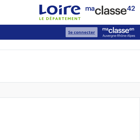
Se connecter